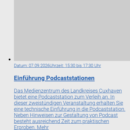
Datum:
07.09.2026
Uhrzeit:
15:30 bis 17:30 Uhr
Einführung Podcaststationen
Das Medienzentrum des Landkreises Cuxhaven
bietet eine Podcaststation zum Verleih an. In
dieser zweistündigen Veranstaltung erhalten Sie
eine technische Einführung in die Podcaststation.
Neben Hinweisen zur Gestaltung von Podcast
besteht ausreichend Zeit zum praktischen
Erproben.
Mehr