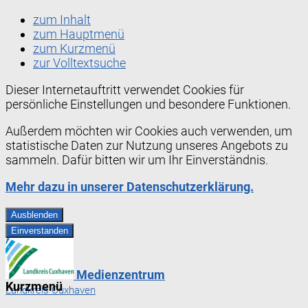
zum Inhalt
zum Hauptmenü
zum Kurzmenü
zur Volltextsuche
Dieser Internetauftritt verwendet Cookies für
persönliche Einstellungen und besondere Funktionen.
Außerdem möchten wir Cookies auch verwenden, um
statistische Daten zur Nutzung unseres Angebots zu
sammeln. Dafür bitten wir um Ihr Einverständnis.
Mehr dazu in unserer Datenschutzerklärung.
Ausblenden
Einverstanden
Medienzentrum
Kurzmenü
Landkreis Cuxhaven