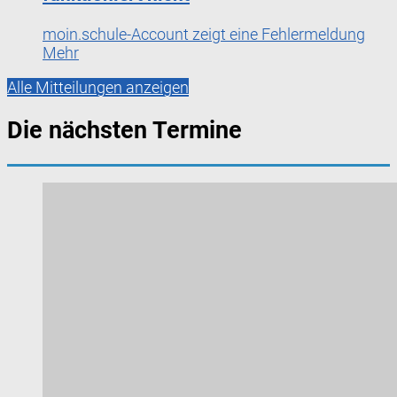
moin.schule-Account zeigt eine Fehlermeldung
Mehr
Alle Mitteilungen anzeigen
Die nächsten Termine