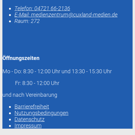
Telefon:
04721 66-2136
E-Mail:
medienzentrum@cuxland-medien.de
Raum: 272
Öffnungszeiten
Mo - Do: 8:30 - 12:00 Uhr und 13:30 - 15:30 Uhr
Fr: 8:30 - 12:00 Uhr
und nach Vereinbarung
Barrierefreiheit
Nutzungsbedingungen
Datenschutz
Impressum