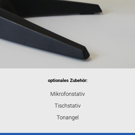
optionales Zubehör:
Mikrofonstativ
Tischstativ
Tonangel