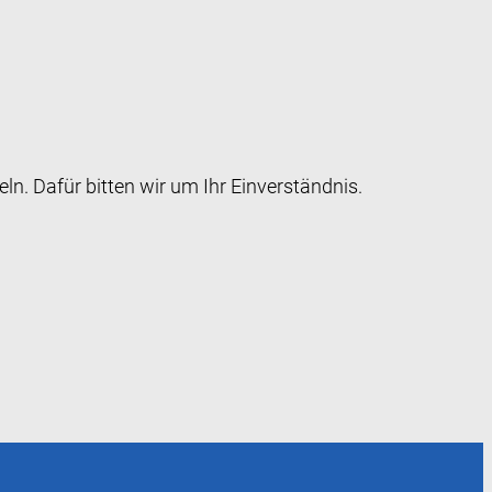
 Dafür bitten wir um Ihr Einverständnis.