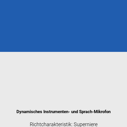
Dynamisches Instrumenten- und Sprach-Mikrofon
Richtcharakteristik: Superniere