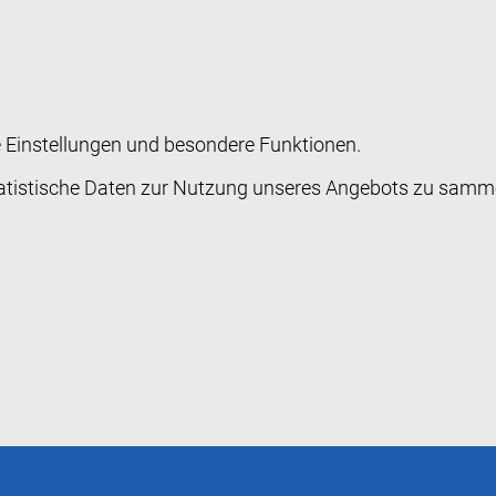
he Einstellungen und besondere Funktionen.
stische Daten zur Nutzung unseres Angebots zu sammeln.