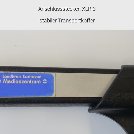
Anschlussstecker: XLR-3
stabiler Transportkoffer