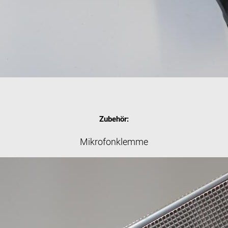
Zubehör:
Mikrofonklemme