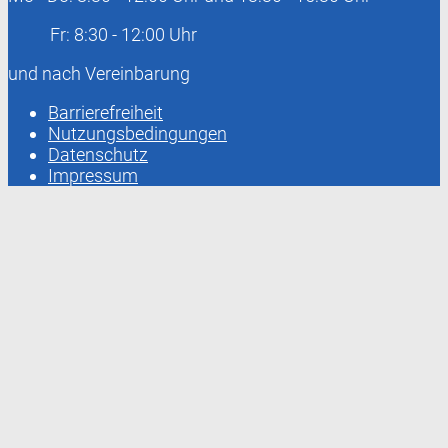
Fr: 8:30 - 12:00 Uhr
und nach Vereinbarung
Barrierefreiheit
Nutzungsbedingungen
Datenschutz
Impressum