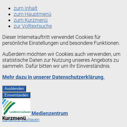
zum Inhalt
zum Hauptmenü
zum Kurzmenü
zur Volltextsuche
Dieser Internetauftritt verwendet Cookies für
persönliche Einstellungen und besondere Funktionen.
Außerdem möchten wir Cookies auch verwenden, um
statistische Daten zur Nutzung unseres Angebots zu
sammeln. Dafür bitten wir um Ihr Einverständnis.
Mehr dazu in unserer Datenschutzerklärung.
Ausblenden
Einverstanden
Medienzentrum
Kurzmenü
Landkreis Cuxhaven