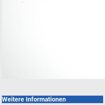
Weitere Informationen