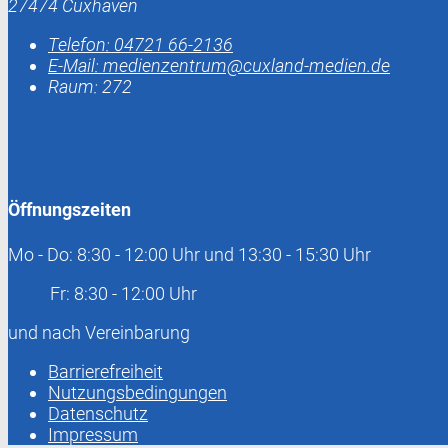
27474 Cuxhaven
Telefon:
04721 66-2136
E-Mail:
medienzentrum@cuxland-medien.de
Raum: 272
Öffnungszeiten
Mo - Do: 8:30 - 12:00 Uhr und 13:30 - 15:30 Uhr
Fr: 8:30 - 12:00 Uhr
und nach Vereinbarung
Barrierefreiheit
Nutzungsbedingungen
Datenschutz
Impressum