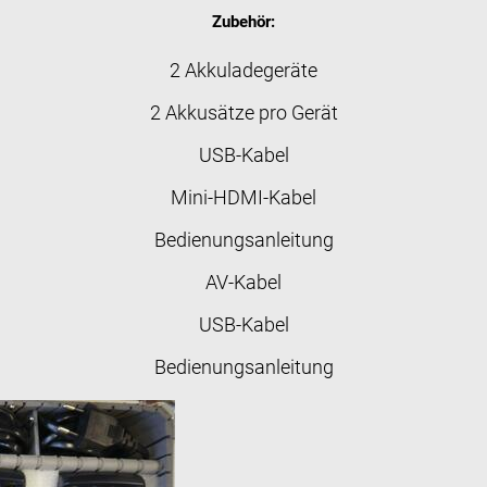
Zubehör:
2 Akkuladegeräte
2 Akkusätze pro Gerät
USB-Kabel
Mini-HDMI-Kabel
Bedienungsanleitung
AV-Kabel
USB-Kabel
Bedienungsanleitung