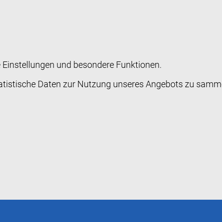
he Einstellungen und besondere Funktionen.
stische Daten zur Nutzung unseres Angebots zu sammeln.