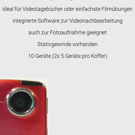
ideal für Videotagebücher oder einfachste Filmübungen
integrierte Software zur Videonachbearbeitung
auch zur Fotoaufnahme geeignet
Stativgewinde vorhanden
10 Geräte (2x 5 Geräte pro Koffer)