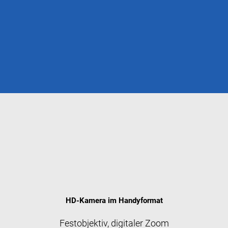
HD-Kamera im Handyformat
Festobjektiv, digitaler Zoom