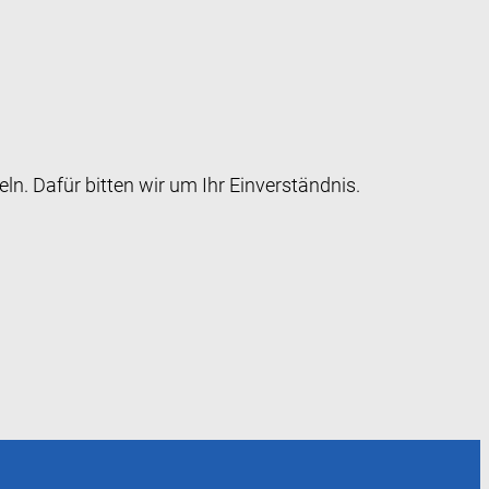
 Dafür bitten wir um Ihr Einverständnis.